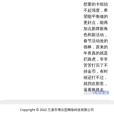
想要的卡组抬
不起强度，希
望能平衡做的
更好点，能再
加点新牌新角
色和新活动，
春节活动改的
很棒，原来的
年兽真的就是
拦路虎，辛辛
苦苦打完了不
掉金币，有时
候还打不过，
就挡在那里，
逼着换路走，
阅读更多
2020年6月18日
Copyright © 2022 兰溪市博尔思网络科技有限公司