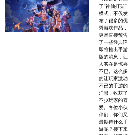
了“神仙打架”
模式，不仅发
布了很多的优
秀游戏作品，
更是直接预告
了一些经典IP
即将推出手游
版的消息，让
人实在是惊喜
不已。这么多
的让玩家激动
不已的手游的
消息，收获了
不少玩家的喜
爱。各位小伙
伴们，你们又
最期待什么手
游呢？接下来