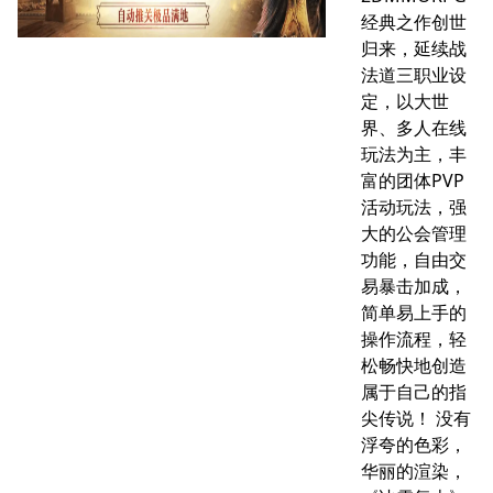
经典之作创世
归来，延续战
法道三职业设
定，以大世
界、多人在线
玩法为主，丰
富的团体PVP
活动玩法，强
大的公会管理
功能，自由交
易暴击加成，
简单易上手的
操作流程，轻
松畅快地创造
属于自己的指
尖传说！ 没有
浮夸的色彩，
华丽的渲染，