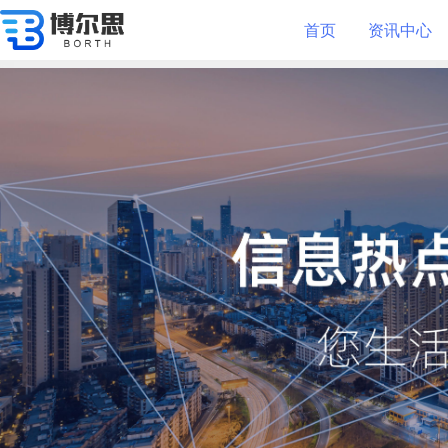
首页
资讯中心