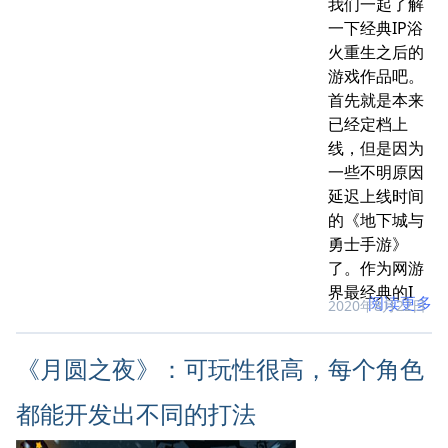
我们一起了解
一下经典IP浴
火重生之后的
游戏作品吧。
首先就是本来
已经定档上
线，但是因为
一些不明原因
延迟上线时间
的《地下城与
勇士手游》
了。作为网游
界最经典的I
阅读更多
2020年8月22日
《月圆之夜》：可玩性很高，每个角色
都能开发出不同的打法