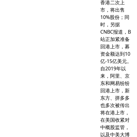
香港二次上
市，将出售
10%股份；同
时，另据
CNBC报道，B
站正加紧准备
回港上市，募
资金额达到10
亿-15亿美元。
自2019年以
来，阿里、京
东和网易纷纷
回港上市，新
东方、拼多多
也多次被传出
将在港上市，
在美国收紧对
中概股监管，
以及中美大博