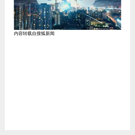
内容转载自搜狐新闻